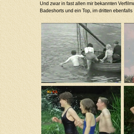
Und zwar in fast allen mir bekannten Verfil
Badeshorts und ein Top, im dritten ebenfalls