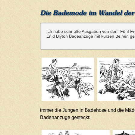
Die Bademode im Wandel der 
Ich habe sehr alte Ausgaben von den "Fünf Fr
Enid Blyton Badeanzüge mit kurzen Beinen get
immer die Jungen in Badehose und die Mädch
Badenanzüge gesteckt: