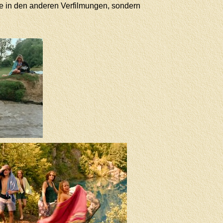
ie in den anderen Verfilmungen, sondern