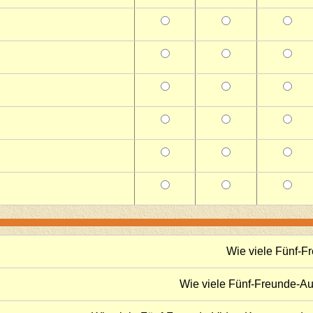
Wie viele Fünf-
Wie viele Fünf-Freunde-A