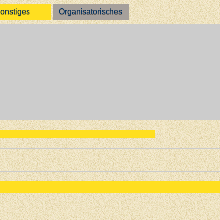
onstiges
Organisatorisches