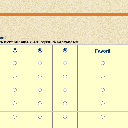
en!
tte nicht nur eine Wertungsstufe verwenden!)
Favorit