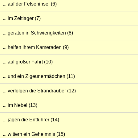
... auf der Felseninsel (6)
... im Zeltlager (7)
... geraten in Schwierigkeiten (8)
... helfen ihrem Kameraden (9)
... auf großer Fahrt (10)
... und ein Zigeunermädchen (11)
... verfolgen die Strandräuber (12)
... im Nebel (13)
... jagen die Entführer (14)
... wittern ein Geheimnis (15)