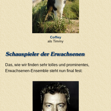
Coffey
als Timmy
Schauspieler der Erwachsenen
Das, wie wir finden sehr tolles und prominentes,
Erwachsenen-Ensemble steht nun final fest: