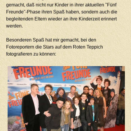
gemacht, daß nicht nur Kinder in ihrer aktuellen "Fünf
Freunde"-Phase ihren Spaß haben, sondern auch die
begleitenden Eltern wieder an ihre Kinderzeit erinnert
werden.
Besonderen Spaß hat mir gemacht, bei den
Fotoreportern die Stars auf dem Roten Teppich
fotografieren zu können: