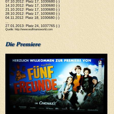
07.10.2012: Platz 17, 1030680 (-)
14.10.2012: Platz 17, 1030680 (-)
21.10.2012: Platz 17, 1030680 (-)
28.10.2012: Platz 17, 1030680 (-)
04.11.2012: Platz 18, 1030680 (-)
...
27.01.2013: Platz 24, 1037765 (-)
Quelle: http://www.wulfmansworld.com
Die Premiere