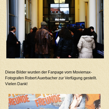
Diese Bilder wurden der Fanpage vom Moviemax-
Fotografen Robert Auerbacher zur Verfügung gestellt.
Vielen Dank!