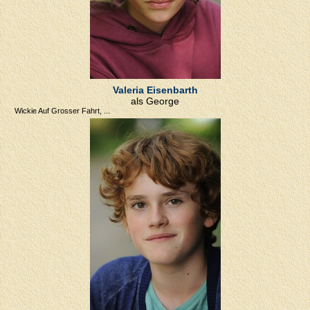
Valeria Eisenbarth
als George
Wickie Auf Grosser Fahrt, ...