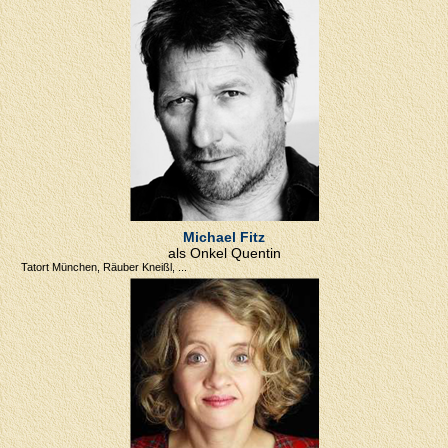
Michael Fitz
als Onkel Quentin
Tatort München, Räuber Kneißl, ...