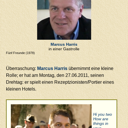
Marcus Harris
in einer Gastrolle
Fünf Freunde (1978)
Überraschung:
Marcus Harris
übernimmt eine kleine
Rolle; er hat am Montag, den 27.06.2011, seinen
Drehtag: er spielt einen Rezeptzionisten/Portier eines
kleinen Hotels.
Hi you two
How are
things in