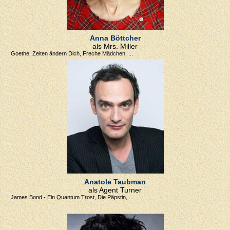
Anna Böttcher
als Mrs. Miller
Goethe, Zeiten ändern Dich, Freche Mädchen, ...
Anatole Taubman
als Agent Turner
James Bond - Ein Quantum Trost, Die Päpstin, ...