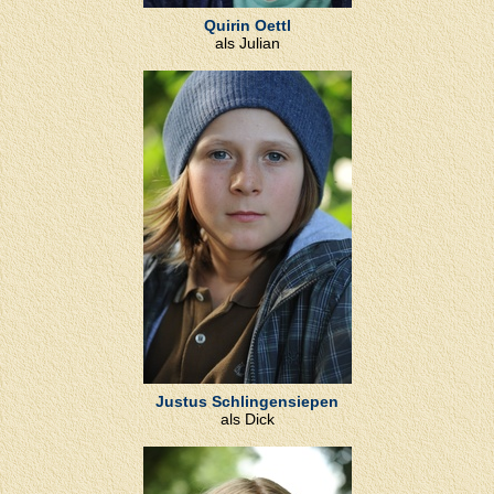
Quirin Oettl
als Julian
Justus Schlingensiepen
als Dick