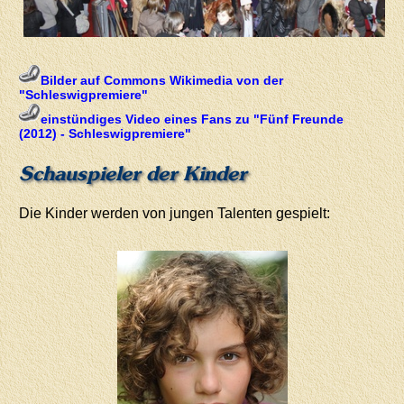
Bilder auf Commons Wikimedia von der
"Schleswigpremiere"
einstündiges Video eines Fans zu "Fünf Freunde
(2012) - Schleswigpremiere"
Schauspieler der Kinder
Die Kinder werden von jungen Talenten gespielt: