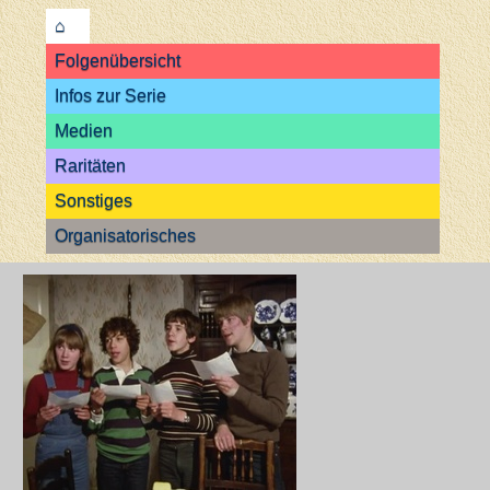
⌂
Folgenübersicht
Infos zur Serie
Medien
Raritäten
Sonstiges
Organisatorisches