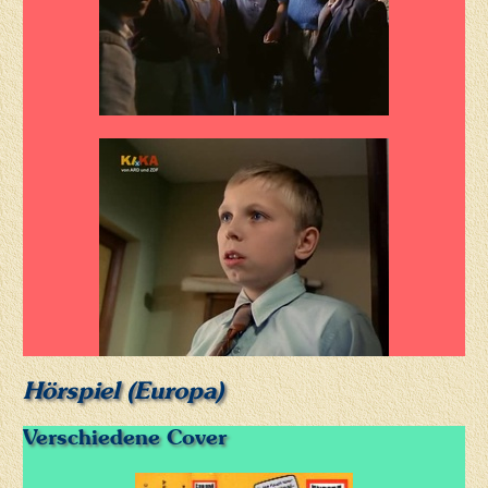
Hörspiel (Europa)
Verschiedene Cover