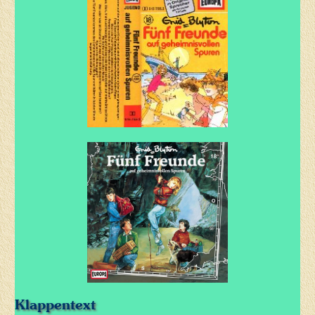
Klappentext