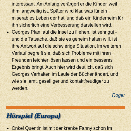
interessant. Am Anfang verärgert er die Kinder, weil
ihm langweilig ist. Später wird klar, was für ein
miserables Leben der hat, und daß ein Kinderheim für
ihn sicherlich eine Verbesserung darstellen wird.
Georges Plan, auf die Insel zu fliehen, ist sehr gut -
und die Tatsache, daß sie es geheim halten will, ist
ihre Antwort auf die schwierige Situation. Im weiteren
Verlauf begreift sie, daß sich Probleme mit ihren
Freunden leichter lösen lassen und ein besseres
Ergebnis bringt. Auch hier wird deutlich, daß sich
Georges Verhalten im Laufe der Bücher ändert, und
wie sie lernt, geselliger und kontaktfreudiger zu
werden.
Roger
Hörspiel (Europa)
Onkel Quentin ist mit der kranke Fanny schon im