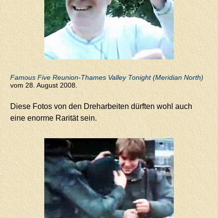
Famous Five Reunion-Thames Valley Tonight (Meridian North)
vom 28. August 2008.
Diese Fotos von den Dreharbeiten dürften wohl auch
eine enorme Rarität sein.