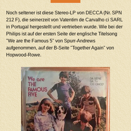
Noch seltener ist diese Stereo-LP von DECCA (Nr. SPN
212 F), die seinerzeit von Vatentim de Carvalho ci SARL
in Portugal hergestellt und vertrieben wurde. Wie bei der
Philips ist auf der ersten Seite der englische Titelsong
"We are the Famous 5" von Spurr-Andrews
aufgenommen, auf der B-Seite "Together Again" von
Hopwood-Rowe.