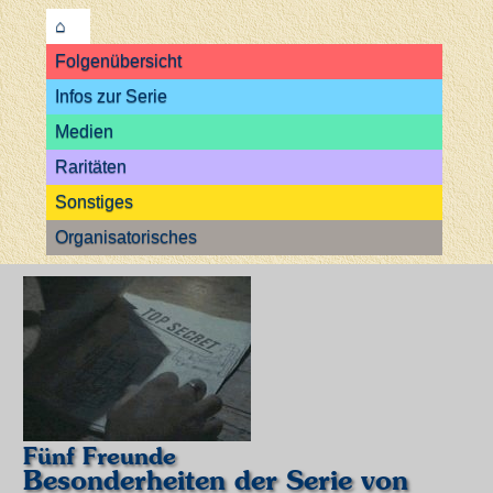
⌂
Folgenübersicht
Infos zur Serie
Medien
Raritäten
Sonstiges
Organisatorisches
Fünf Freunde
Besonderheiten der Serie von