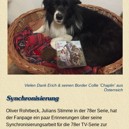
Vielen Dank Erich & seinen Border Collie 'Chaplin' aus
Österreich
Synchronisierung
Oliver Rohrbeck, Julians Stimme in der 78er Serie, hat
der Fanpage ein paar Erinnerungen über seine
Synchronisierungsarbeit für die 78er TV-Serie zur