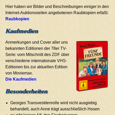
Hier haben wir Bilder und Beschreibungen einiger in den
Internet-Auktionsseiten angebotenen Raubkopien erfaßt:
Raubkopien
Kaufmedien
Anmerkungen und Cover aller uns
bekannten Editionen der 78er TV-
Serie: vom Mitschnitt des ZDF über
verschiedene internationale VHS-
Editionen bis zur aktuellen Edition
von Moviemax.
Die Kaufmedien
Besonderheiten
Georges Transvestitenrolle wird nicht ausgiebig
behandelt, auch Anne trägt ausschließlich Hosen