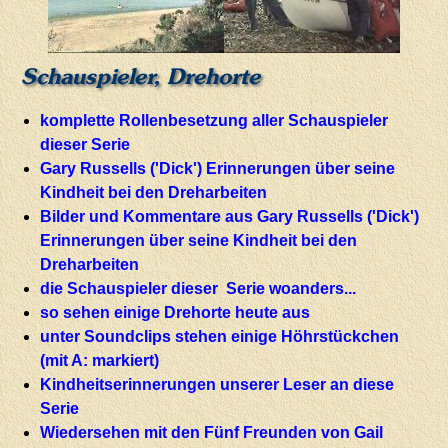
Schauspieler, Drehorte
komplette Rollenbesetzung aller Schauspieler
dieser Serie
Gary Russells ('Dick') Erinnerungen über seine
Kindheit bei den Dreharbeiten
Bilder und Kommentare aus Gary Russells ('Dick')
Erinnerungen über seine Kindheit bei den
Dreharbeiten
die Schauspieler dieser Serie woanders...
so sehen einige Drehorte heute aus
unter Soundclips stehen einige Höhrstückchen
(mit A: markiert)
Kindheitserinnerungen unserer Leser an diese
Serie
Wiedersehen mit den Fünf Freunden von Gail