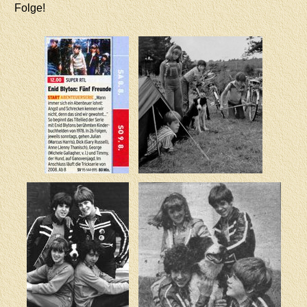
Folge!