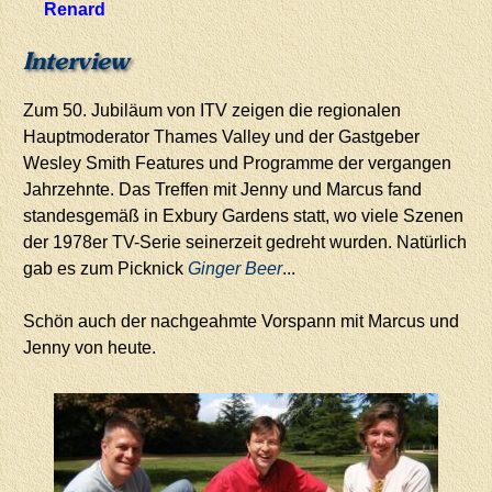
Renard
Interview
Zum 50. Jubiläum von ITV zeigen die regionalen
Hauptmoderator Thames Valley und der Gastgeber
Wesley Smith Features und Programme der vergangen
Jahrzehnte. Das Treffen mit Jenny und Marcus fand
standesgemäß in Exbury Gardens statt, wo viele Szenen
der 1978er TV-Serie seinerzeit gedreht wurden. Natürlich
gab es zum Picknick
Ginger Beer
...
Schön auch der nachgeahmte Vorspann mit Marcus und
Jenny von heute.