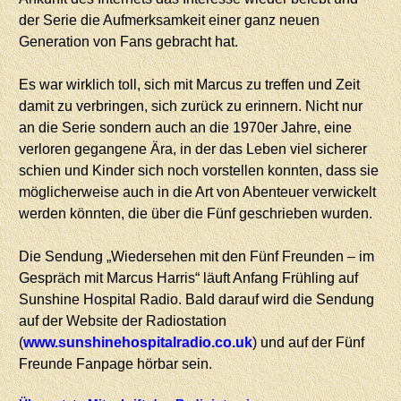
der Serie die Aufmerksamkeit einer ganz neuen
Generation von Fans gebracht hat.
Es war wirklich toll, sich mit Marcus zu treffen und Zeit
damit zu verbringen, sich zurück zu erinnern. Nicht nur
an die Serie sondern auch an die 1970er Jahre, eine
verloren gegangene Ära, in der das Leben viel sicherer
schien und Kinder sich noch vorstellen konnten, dass sie
möglicherweise auch in die Art von Abenteuer verwickelt
werden könnten, die über die Fünf geschrieben wurden.
Die Sendung „Wiedersehen mit den Fünf Freunden – im
Gespräch mit Marcus Harris“ läuft Anfang Frühling auf
Sunshine Hospital Radio. Bald darauf wird die Sendung
auf der Website der Radiostation
(
www.sunshinehospitalradio.co.uk
) und auf der Fünf
Freunde Fanpage hörbar sein.