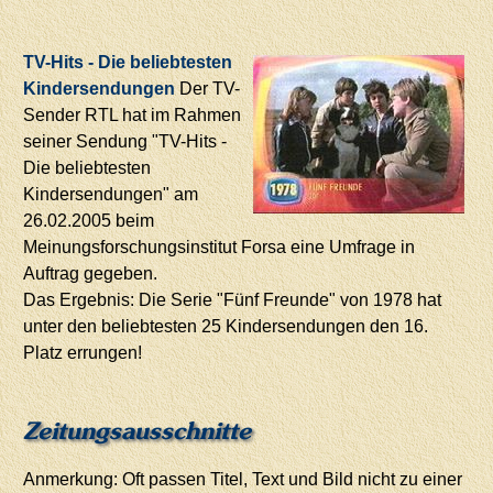
TV-Hits - Die beliebtesten
Kindersendungen
Der TV-
Sender RTL hat im Rahmen
seiner Sendung "TV-Hits -
Die beliebtesten
Kindersendungen" am
26.02.2005 beim
Meinungsforschungsinstitut Forsa eine Umfrage in
Auftrag gegeben.
Das Ergebnis: Die Serie "Fünf Freunde" von 1978 hat
unter den beliebtesten 25 Kindersendungen den 16.
Platz errungen!
Zeitungsausschnitte
Anmerkung: Oft passen Titel, Text und Bild nicht zu einer